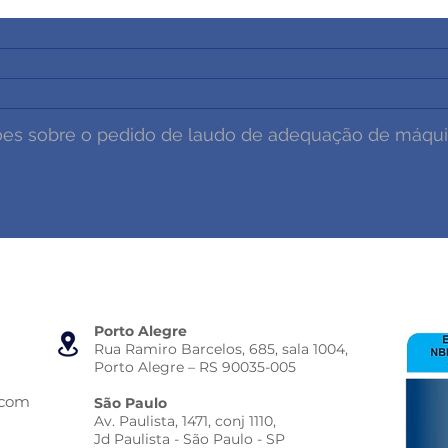
Porto Alegre
Rua Ramiro Barcelos, 685, sala 1004,
Porto Alegre – RS 90035-005
.com
São Paulo
Av. Paulista, 1471, conj 1110,
Jd Paulista - São Paulo - SP