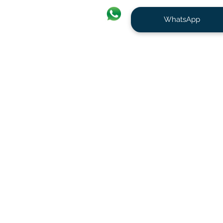
WhatsApp