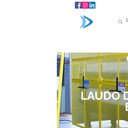
INÍCIO
LAUDO 