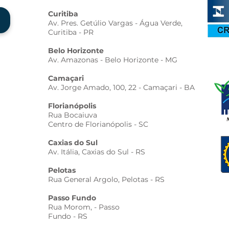
Curitiba
Av. Pres. Getúlio Vargas - Água Verde,
Curitiba - PR
Belo Horizonte
Av. Amazonas - Belo Horizonte - MG
Camaçari
Av. Jorge Amado, 100, 22 - Camaçari - BA
Florianópolis
Rua Bocaiuva
Centro de Florianópolis - SC
Caxias do Sul
Av. Itália, Caxias do Sul - RS
Pelotas
Rua General Argolo, Pelotas - RS
Passo Fundo
Rua Morom, - Passo
Fundo - RS