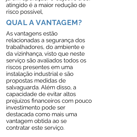
atingido é a maior redução de
risco possível,
QUAL A VANTAGEM?
As vantagens estão
relacionadas a segurança dos
trabalhadores, do ambiente e
da
vizinhança, visto que neste
serviço são avaliados todos os
riscos presentes em uma
instalação industrial e são
propostas medidas de
salvaguarda. Além disso, a
capacidade de evitar altos
prejuízos financeiros com pouco
investimento pode ser
destacada como mais uma
vantagem obtida ao se
contratar este serviço.