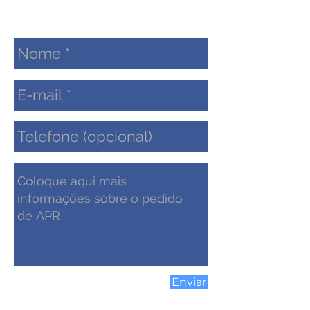
Enviar