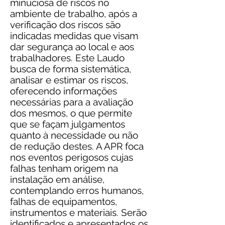
minuciosa de riscos no
ambiente de trabalho, após a
verificação dos riscos são
indicadas medidas que visam
dar segurança ao local e aos
trabalhadores. Este Laudo
busca de forma sistemática,
analisar e estimar os riscos,
oferecendo informações
necessárias para a avaliação
dos mesmos, o que permite
que se façam julgamentos
quanto à necessidade ou não
de redução destes. A APR foca
nos eventos perigosos cujas
falhas tenham origem na
instalação em análise,
contemplando erros humanos,
falhas de equipamentos,
instrumentos e materiais. Serão
identificados e apresentados os