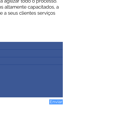
 agilizar todo o processo.
s altamente capacitados, a
 a seus clientes serviços
Enviar