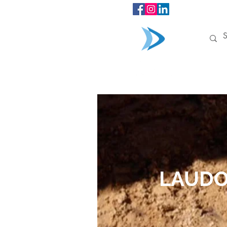
INÍCIO
LAUDO