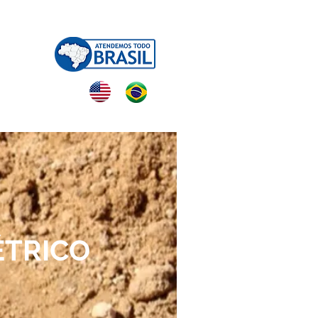
NTATO
ÉTRICO