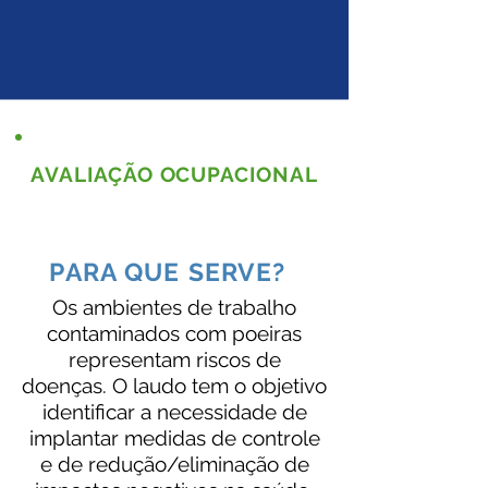
AVALIAÇÃO OCUPACIONAL
PARA QUE SERVE?
Os ambientes de trabalho
contaminados com poeiras
representam riscos de
doenças. O laudo tem o objetivo
identificar a necessidade de
implantar medidas de controle
e de redução/eliminação de