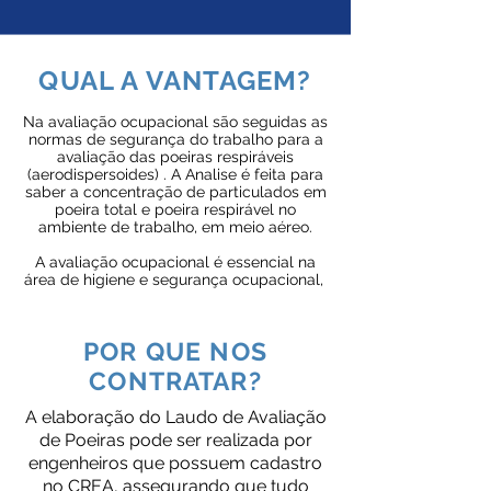
QUAL A VANTAGEM?
Na avaliação ocupacional são seguidas as
normas de segurança do trabalho para a
avaliação das poeiras respiráveis
(aerodispersoides) . A Analise é feita para
saber a concentração de particulados em
poeira total e poeira respirável no
ambiente de trabalho, em meio aéreo.
A avaliação ocupacional é essencial na
área de higiene e segurança ocupacional,
POR QUE NOS
CONTRATAR?
A elaboração do Laudo de Avaliação
de Poeiras pode ser realizada por
engenheiros que possuem cadastro
no CREA, assegurando que tudo