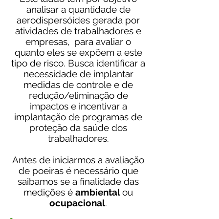
analisar a quantidade de
aerodispersóides gerada por
atividades de trabalhadores e
empresas, para avaliar o
quanto eles se expõem a este
tipo de risco. Busca identificar a
necessidade de implantar
medidas de controle e de
redução/eliminação de
impactos e incentivar a
implantação de programas de
proteção da saúde dos
trabalhadores.
Antes de iniciarmos a avaliação
de poeiras é necessário que
saibamos se a finalidade das
medições é
ambiental
ou
ocupacional
.