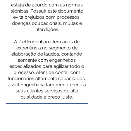
esteja de acordo com as normas
técnicas. Possuir este documento
evita prejuízos com processos,
doenças ocupacionais, multas e
interdições.
A Ziel Engenharia tem anos de
experiência no segmento de
elaboração de laudos, contando
somente com engenheiros
especializados para agilizar todo o
processo. Além de contar com
funcionários altamente capacitados,
a Ziel Engenharia também oferece a
seus clientes serviços de alta
qualidade e preço justo.