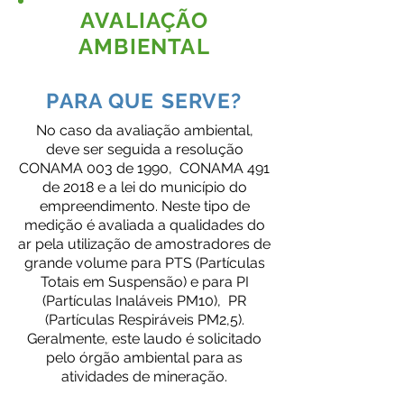
AVALIAÇÃO
AMBIENTAL
PARA QUE SERVE?
No caso da avaliação ambiental,
deve ser seguida a resolução
CONAMA 003 de 1990, CONAMA 491
de 2018 e a lei do município do
empreendimento.
Neste tipo de
medição
é avaliada a qualidades do
ar pela utilização de amostradores de
grande volume para PTS (Partículas
Totais em Suspensão) e para PI
(Partículas Inaláveis PM10), PR
(Partículas Respiráveis PM2,5).
Geralmente,
este laudo é solicitado
pelo órgão ambiental
para as
atividades de mineração.