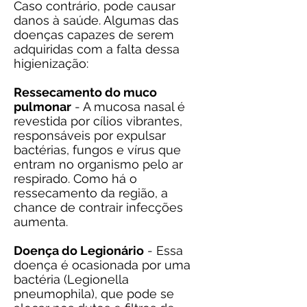
Caso contrário, pode causar
danos à saúde. Algumas das
doenças capazes de serem
adquiridas com a falta dessa
higienização:
Ressecamento do muco
pulmonar
- A mucosa nasal é
revestida por cílios vibrantes,
responsáveis por expulsar
bactérias, fungos e vírus que
entram no organismo pelo ar
respirado. Como há o
ressecamento da região, a
chance de contrair infecções
aumenta.
Doença do Legionário
- Essa
doença é ocasionada por uma
bactéria (Legionella
pneumophila), que pode se