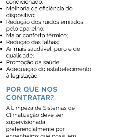
condicionado;
Melhoria da eficiência do
dispositivo;
Redução dos ruídos emitidos
pelo aparelho;
Maior conforto térmico;
Redução das falhas;
Ar mais saudável, puro e de
qualidade;
Promoção da saúde;
Adequação do estabelecimento
à legislação.
POR QUE NOS
CONTRATAR?
A Limpeza de Sistemas de
Climatização deve ser
supervisionada
preferencialmente por
engenheiros que possuem