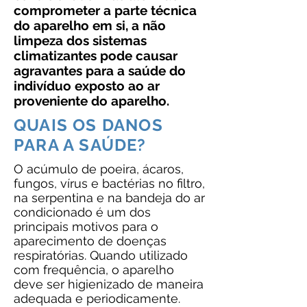
comprometer a parte técnica
do aparelho em si, a não
limpeza dos sistemas
climatizantes pode causar
agravantes para a saúde do
indivíduo exposto ao ar
proveniente do aparelho.
QUAIS OS DANOS
PARA A SAÚDE?
O acúmulo de poeira, ácaros,
fungos, vírus e bactérias no filtro,
na serpentina e na bandeja do ar
condicionado é um dos
principais motivos para o
aparecimento de doenças
respiratórias. Quando utilizado
com frequência, o aparelho
deve ser higienizado de maneira
adequada e periodicamente.