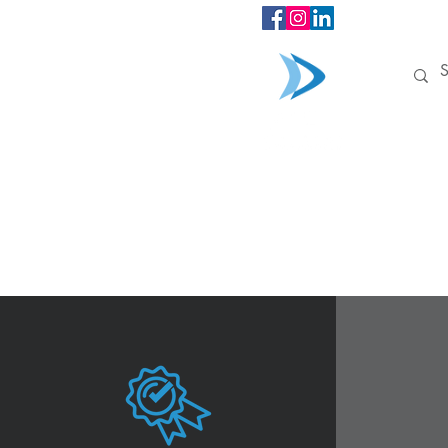
INÍCIO
外包