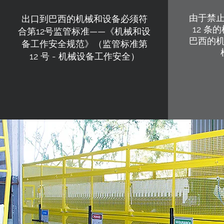
由于禁
出口到巴西的机械和设备必须符
12 
合第12号监管标准——《机械和设
巴西的
备工作安全规范》（监管标准第
12 号 - 机械设备工作安全）