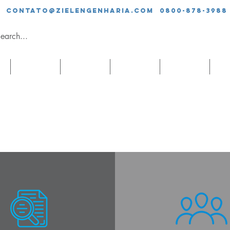
contato@zielengenharia.com 0800-878-3988
SERVIÇOS
EQUIPE
CLIENTES
BLOG
CO
 - 評估向巴西出口機器和設備的監