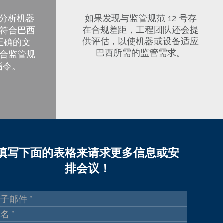
前分析机器
如果发现与监管规范 12 号存
在合规差距，工程团队还会提
符合巴西
供评估，以使机器或设备适应
正确的文
巴西所需的监管需求。
合监管规
有指令。
填写下面的表格来请求更多信息或安
排会议！