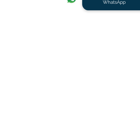
WhatsApp