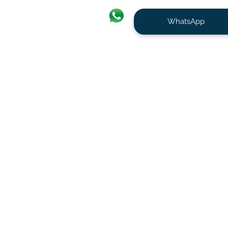
WhatsApp