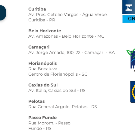
Curitiba
Av. Pres. Getúlio Vargas - Água Verde,
Curitiba - PR
Belo Horizonte
Av. Amazonas - Belo Horizonte - MG
Camaçari
Av. Jorge Amado, 100, 22 - Camaçari - BA
Florianópolis
Rua Bocaiuva
Centro de Florianópolis - SC
Caxias do Sul
Av. Itália, Caxias do Sul - RS
Pelotas
Rua General Argolo, Pelotas - RS
Passo Fundo
Rua Morom, - Passo
Fundo - RS