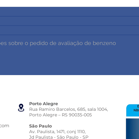
Porto Alegre
Rua Ramiro Barcelos, 685, sala 1004,
Porto Alegre – RS 90035-005
.com
São Paulo
Av. Paulista, 1471, conj 1110,
Jd Paulista - São Paulo - SP