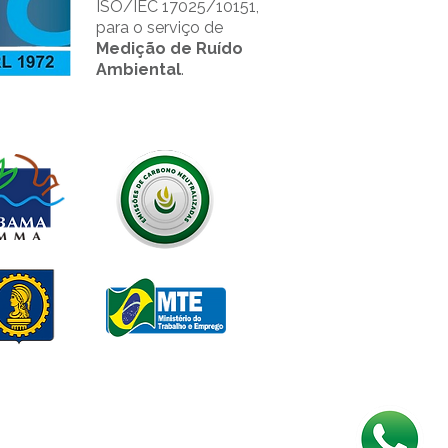
ISO/IEC 17025/10151,
para o serviço de
Medição de Ruído
Ambiental
.