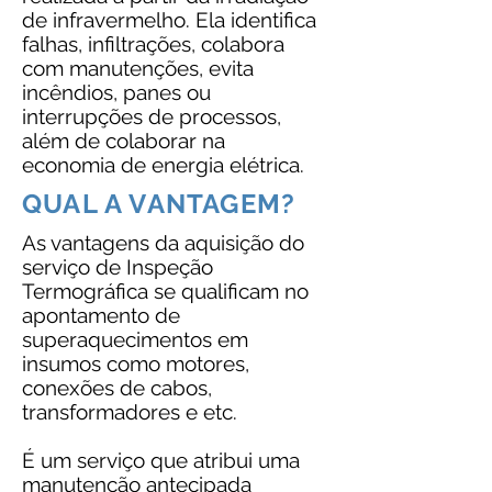
de infravermelho. Ela identifica
falhas, infiltrações, colabora
com manutenções, evita
incêndios, panes ou
interrupções de processos,
além de colaborar na
economia de energia elétrica.
QUAL A VANTAGEM?
As vantagens da aquisição do
serviço de Inspeção
Termográfica se qualificam no
apontamento de
superaquecimentos em
insumos como motores,
conexões de cabos,
transformadores e etc.
É um serviço que atribui uma
manutenção antecipada