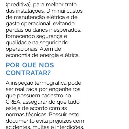
(preditiva), para melhor trato
das instalações. Diminui custos
de manutenção elétrica e de
gasto operacional, evitando
perdas ou danos inesperados,
fornecendo segurança e
qualidade na seguridade
operacionais. Além de
economia de energia elétrica.
POR QUE NOS
CONTRATAR?
A inspeção termográfica pode
ser realizada por engenheiros
que possuem cadastro no
CREA, assegurando que tudo
esteja de acordo com as
normas técnicas. Possuir este
documento evita prejuízos com
acidentes, multas e interdições.