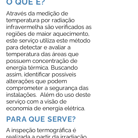
O QUE É?
Através da medição de
temperatura por radiação
infravermelha são verificados as
regiões de maior aquecimento,
este serviço utiliza este método
para detectar e avaliar a
temperatura das áreas que
possuem concentração de
energia térmica. Buscando
assim, identificar possíveis
alterações que podem
comprometer a segurança das
instalações. Além do uso deste
serviço com a visão de
economia de energia elétrica.
PARA QUE SERVE?
A inspeção termográfica é
realizada a partir da irradiação