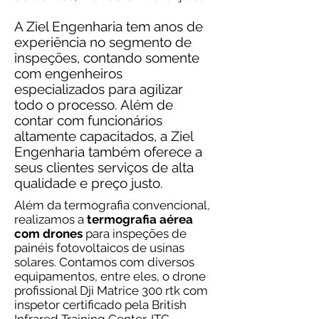
A Ziel Engenharia tem anos de
experiência no segmento de
inspeções, contando somente
com engenheiros
especializados para agilizar
todo o processo. Além de
contar com funcionários
altamente capacitados, a Ziel
Engenharia também oferece a
seus clientes serviços de alta
qualidade e preço justo.
Além da termografia convencional,
realizamos a
termografia aérea
com drones
para inspeções de
painéis fotovoltaicos de usinas
solares. Contamos com diversos
equipamentos, entre eles, o drone
profissional Dji Matrice 300 rtk com
inspetor certificado pela British